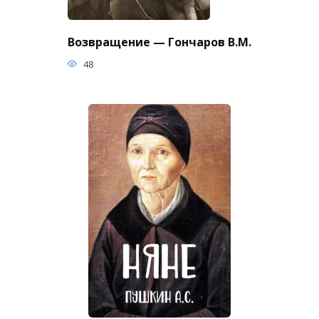
Возвращение — Гончаров В.М.
48