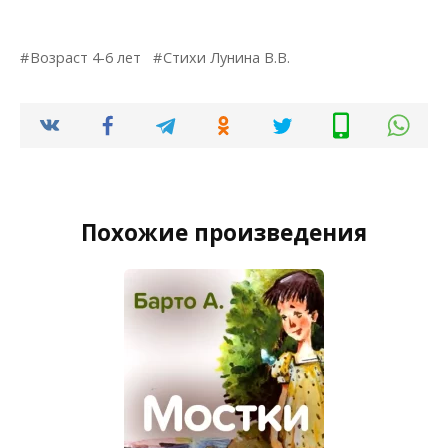
Возраст 4-6 лет
Стихи Лунина В.В.
Похожие произведения