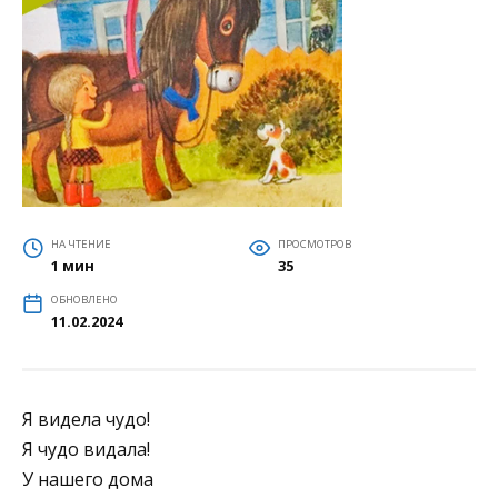
НА ЧТЕНИЕ
ПРОСМОТРОВ
1 мин
35
ОБНОВЛЕНО
11.02.2024
Я видела чудо!
Я чудо видала!
У нашего дома