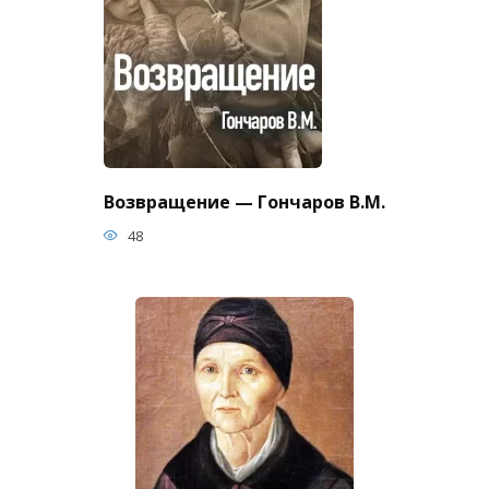
Возвращение — Гончаров В.М.
48