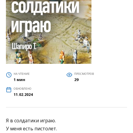
НА ЧТЕНИЕ
ПРОСМОТРОВ
1 мин
29
ОБНОВЛЕНО
11.02.2024
Я в солдатики играю.
У меня есть пистолет.