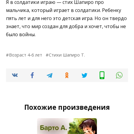
Я в солдатики играю — стих Шапиро про
мальчика, который играет в солдатики. Ребенку
пять лет и для него это детская игра. Но он твердо
знает, что мир создан для добра и хочет, чтобы не
было войны.
Возраст 4-6 лет
Стихи Шапиро Т.
Похожие произведения