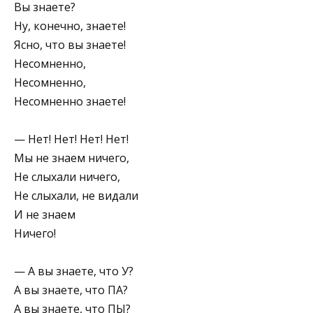
Вы знаете?
Ну, конечно, знаете!
Ясно, что вы знаете!
Несомненно,
Несомненно,
Несомненно знаете!
— Нет! Нет! Нет! Нет!
Мы не знаем ничего,
Не слыхали ничего,
Не слыхали, не видали
И не знаем
Ничего!
— А вы знаете, что У?
А вы знаете, что ПА?
А вы знаете, что ПЫ?