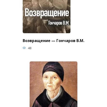
Возвращение — Гончаров В.М.
48