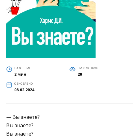
НА ЧТЕНИЕ
ПРОСМОТРОВ
2 мин
20
ОБНОВЛЕНО
08.02.2024
— Вы знаете?
Вы знаете?
Вы знаете?