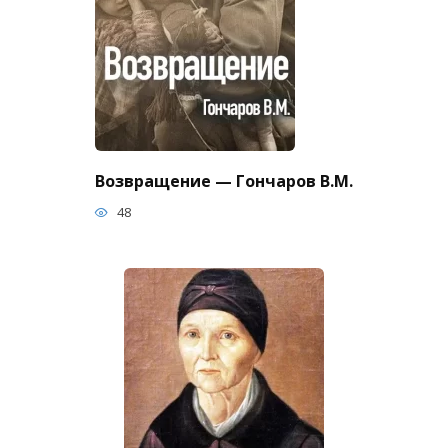
Возвращение — Гончаров В.М.
48