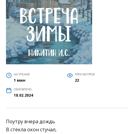
НА ЧТЕНИЕ
ПРОСМОТРОВ
1 мин
22
ОБНОВЛЕНО
18.02.2024
Поутру вчера дождь
В стёкла окон стучал,