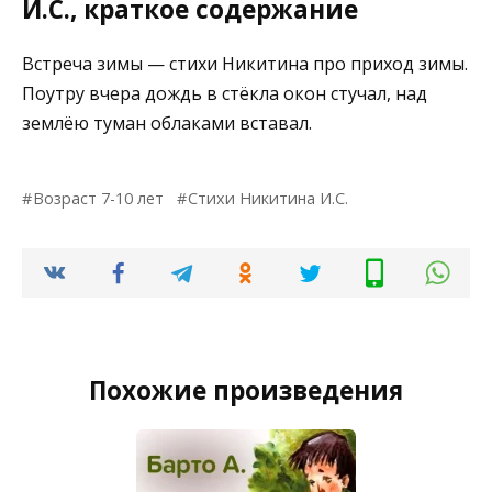
И.С., краткое содержание
Встреча зимы — стихи Никитина про приход зимы.
Поутру вчера дождь в стёкла окон стучал, над
землёю туман облаками вставал.
Возраст 7-10 лет
Стихи Никитина И.С.
Похожие произведения