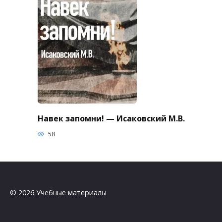
Навек запомни! — Исаковский М.В.
58
© 2026 Учебные материалы