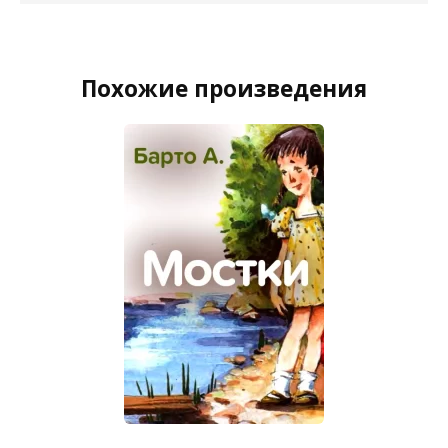
Похожие произведения