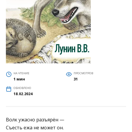
НА ЧТЕНИЕ
ПРОСМОТРОВ
1 мин
31
ОБНОВЛЕНО
18.02.2024
Волк ужасно разъярён —
Съесть ежа не может он.