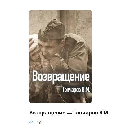
Возвращение — Гончаров В.М.
48