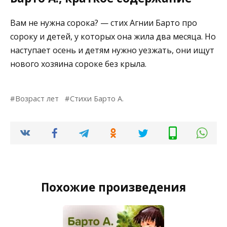
Вам не нужна сорока? — стих Агнии Барто про
сороку и детей, у которых она жила два месяца. Но
наступает осень и детям нужно уезжать, они ищут
нового хозяина сороке без крыла.
Возраст лет
Стихи Барто А.
Похожие произведения