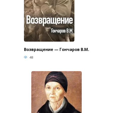
Возвращение — Гончаров В.М.
48