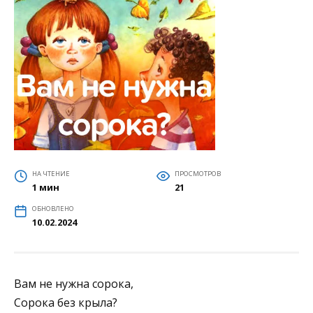
НА ЧТЕНИЕ
ПРОСМОТРОВ
1 мин
21
ОБНОВЛЕНО
10.02.2024
Вам не нужна сорока,
Сорока без крыла?