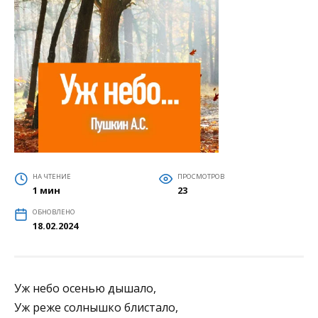
НА ЧТЕНИЕ
ПРОСМОТРОВ
1 мин
23
ОБНОВЛЕНО
18.02.2024
Уж небо осенью дышало,
Уж реже солнышко блистало,