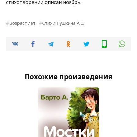
стихотворении описан ноябрь.
Возраст лет
Стихи Пушкина А.С.
Похожие произведения