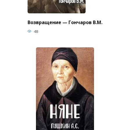
Возвращение — Гончаров В.М.
48