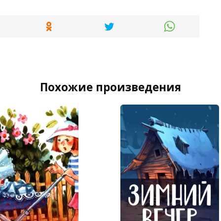
Похожие произведения