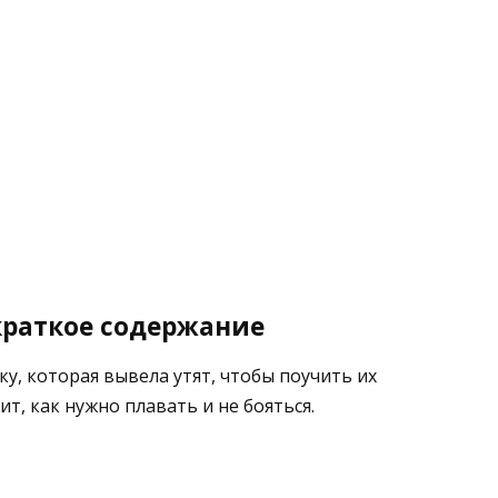
 краткое содержание
ку, которая вывела утят, чтобы поучить их
т, как нужно плавать и не бояться.