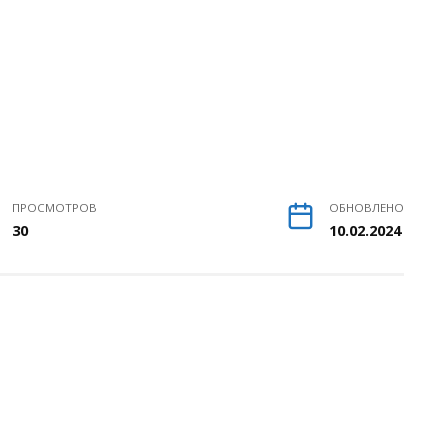
ПРОСМОТРОВ
ОБНОВЛЕНО
30
10.02.2024