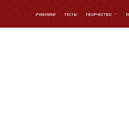
УЧЕБНИКИ
ТЕСТЫ
ТВОРЧЕСТВО
Е