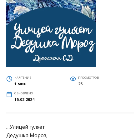
НА ЧТЕНИЕ
ПРОСМОТРОВ
1 мин
25
ОБНОВЛЕНО
15.02.2024
…Улицей гуляет
Дедушка Мороз,