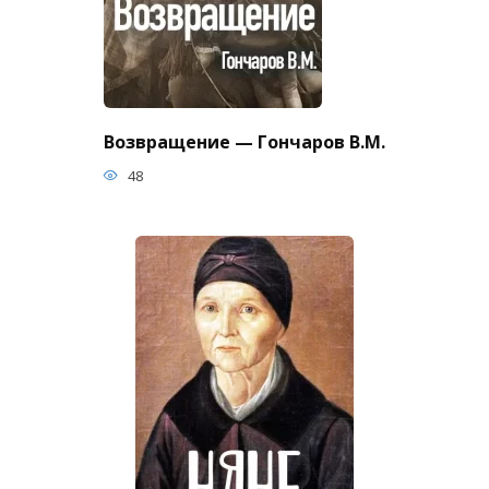
Возвращение — Гончаров В.М.
48