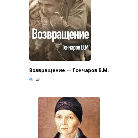
Возвращение — Гончаров В.М.
48