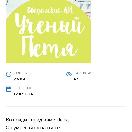
НА ЧТЕНИЕ
ПРОСМОТРОВ
2 мин
67
ОБНОВЛЕНО
12.02.2024
Вот сидит пред вами Петя,
Он умнее всех на свете.