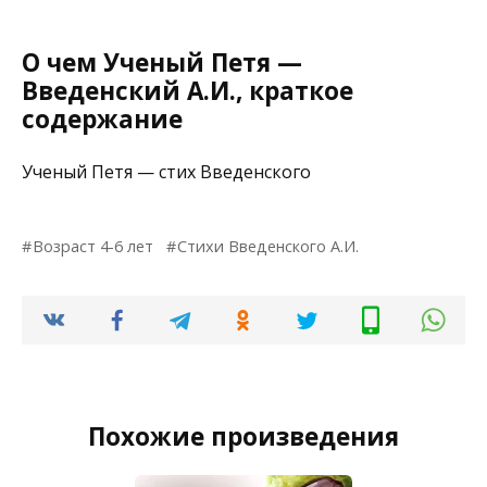
О чем Ученый Петя —
Введенский А.И., краткое
содержание
Ученый Петя — стих Введенского
Возраст 4-6 лет
Стихи Введенского А.И.
Похожие произведения