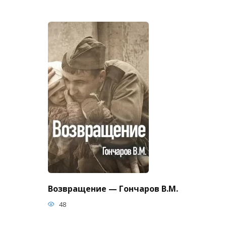
Возвращение — Гончаров В.М.
48