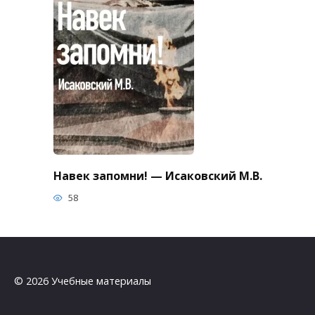
Навек запомни! — Исаковский М.В.
58
© 2026 Учебные материалы