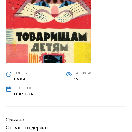
НА ЧТЕНИЕ
ПРОСМОТРОВ
1 мин
15
ОБНОВЛЕНО
11.02.2024
Обычно
От вас это держат