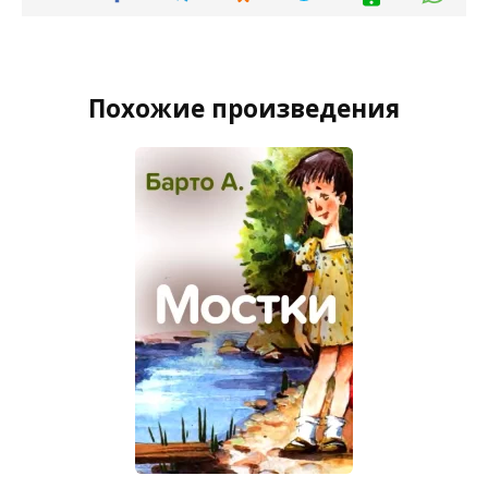
Похожие произведения