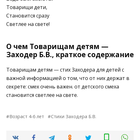
Товарищи дети,
Становится сразу
Светлее на свете!
О чем Товарищам детям —
Заходер Б.В., краткое содержание
Товарищам детям — стих Заходера для детей с
важной информацией о том, что от них держат в
секрете: смех очень важен. от детского смеха
становится светлее на свете.
Возраст 4-6 лет
Стихи Заходера Б.В.