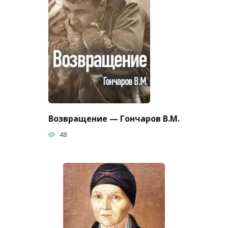
Возвращение — Гончаров В.М.
48