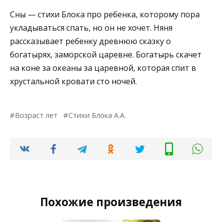
Сны — стихи Блока про ребенка, которому пора
укладываться спать, но он не хочет. Няня
рассказывает ребенку древнюю сказку о
богатырях, заморской царевне. Богатырь скачет
на коне за океаны за царевной, которая спит в
хрустальной кровати сто ночей.
Возраст лет
Стихи Блока А.А.
Похожие произведения