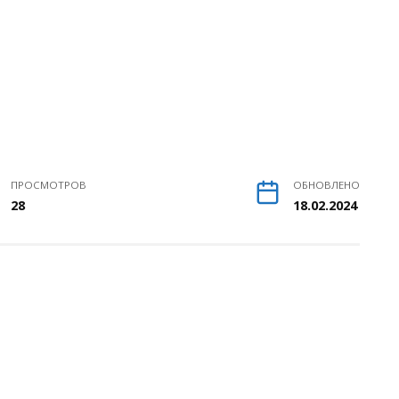
ПРОСМОТРОВ
ОБНОВЛЕНО
28
18.02.2024