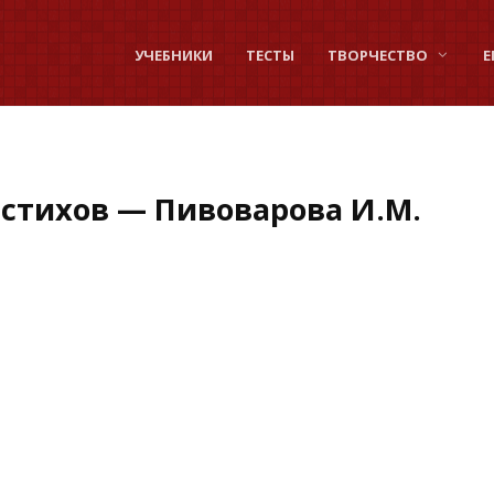
УЧЕБНИКИ
ТЕСТЫ
ТВОРЧЕСТВО
Е
 стихов — Пивоварова И.М.