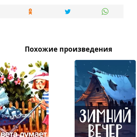
Похожие произведения