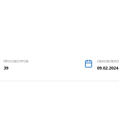
ПРОСМОТРОВ
ОБНОВЛЕНО
39
09.02.2024