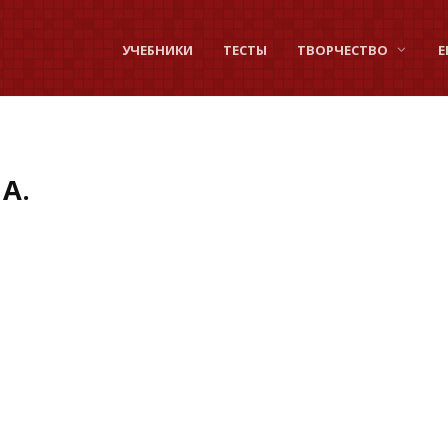
УЧЕБНИКИ
ТЕСТЫ
ТВОРЧЕСТВО
Е
А.