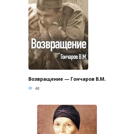
Возвращение — Гончаров В.М.
48