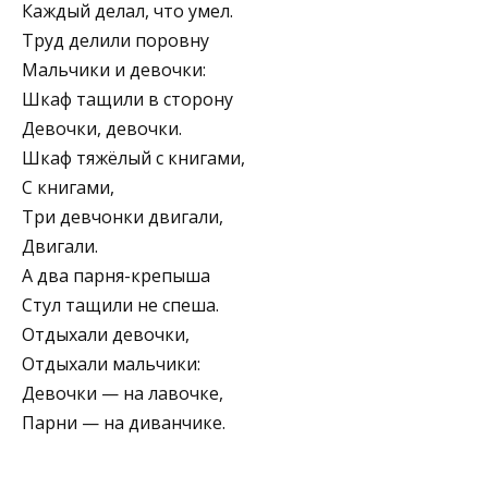
Каждый делал, что умел.
Труд делили поровну
Мальчики и девочки:
Шкаф тащили в сторону
Девочки, девочки.
Шкаф тяжёлый с книгами,
С книгами,
Три девчонки двигали,
Двигали.
А два парня-крепыша
Стул тащили не спеша.
Отдыхали девочки,
Отдыхали мальчики:
Девочки — на лавочке,
Парни — на диванчике.