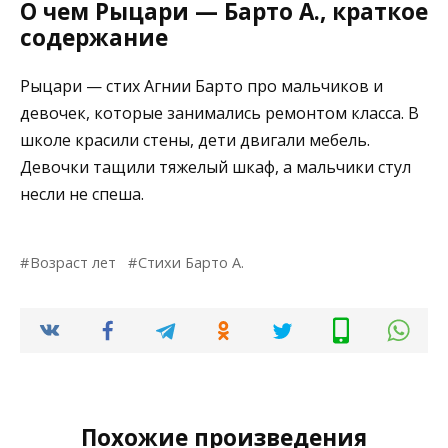
О чем Рыцари — Барто А., краткое
содержание
Рыцари — стих Агнии Барто про мальчиков и
девочек, которые занимались ремонтом класса. В
школе красили стены, дети двигали мебель.
Девочки тащили тяжелый шкаф, а мальчики стул
несли не спеша.
Возраст лет
Стихи Барто А.
Похожие произведения