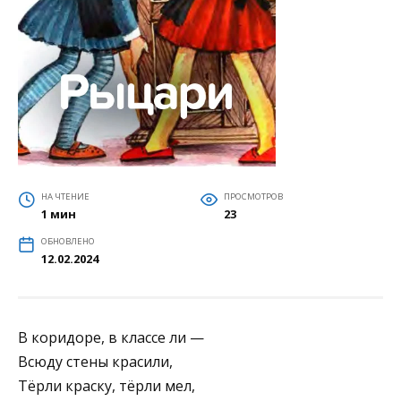
НА ЧТЕНИЕ
ПРОСМОТРОВ
1 мин
23
ОБНОВЛЕНО
12.02.2024
В коридоре, в классе ли —
Всюду стены красили,
Тёрли краску, тёрли мел,