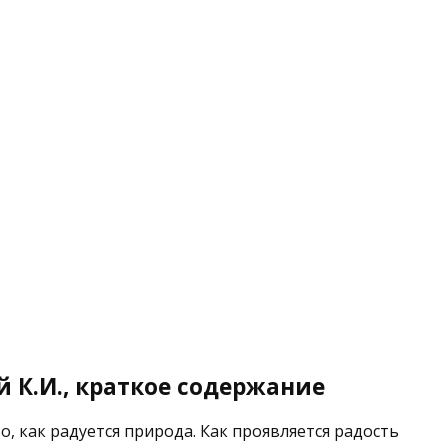
 К.И., краткое содержание
о, как радуется природа. Как проявляется радость