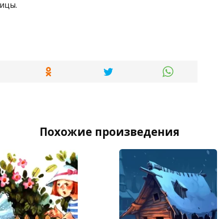
ницы.
Похожие произведения