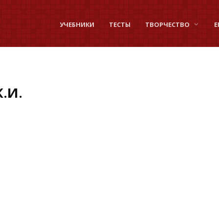
УЧЕБНИКИ
ТЕСТЫ
ТВОРЧЕСТВО
Е
.И.