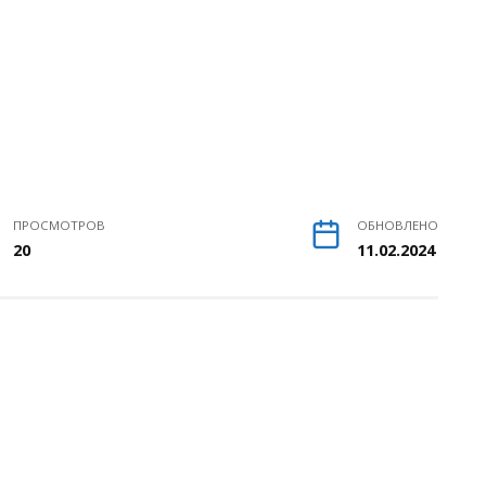
ПРОСМОТРОВ
ОБНОВЛЕНО
20
11.02.2024