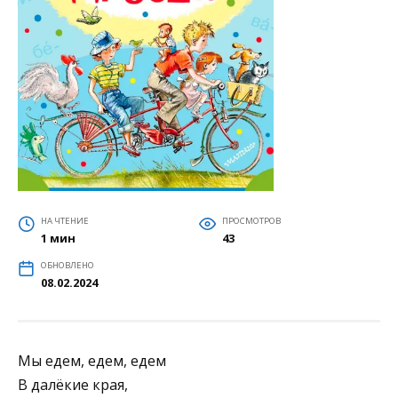
НА ЧТЕНИЕ
ПРОСМОТРОВ
1 мин
43
ОБНОВЛЕНО
08.02.2024
Мы едем, едем, едем
В далёкие края,