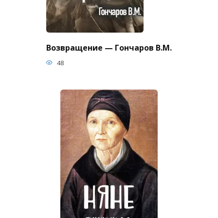
Возвращение — Гончаров В.М.
48