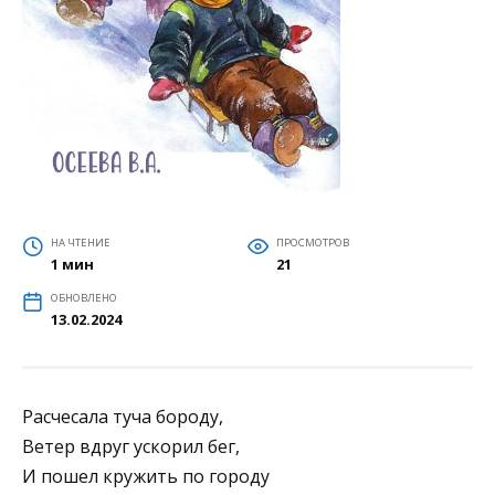
НА ЧТЕНИЕ
ПРОСМОТРОВ
1 мин
21
ОБНОВЛЕНО
13.02.2024
Расчесала туча бороду,
Ветер вдруг ускорил бег,
И пошел кружить по городу