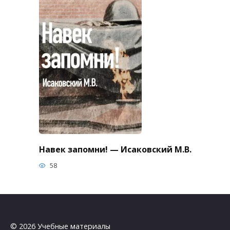
Навек запомни! — Исаковский М.В.
58
© 2026 Учебные материалы