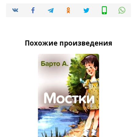
Похожие произведения