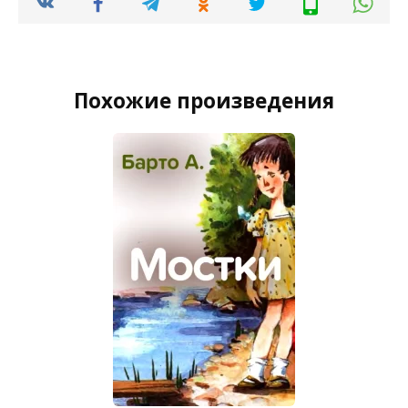
Похожие произведения