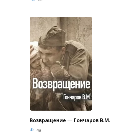
Возвращение — Гончаров В.М.
48