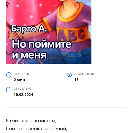
НА ЧТЕНИЕ
ПРОСМОТРОВ
2 мин
18
ОБНОВЛЕНО
10.02.2024
Я считаюсь эгоистом, —
Спит сестрёнка за стеной,