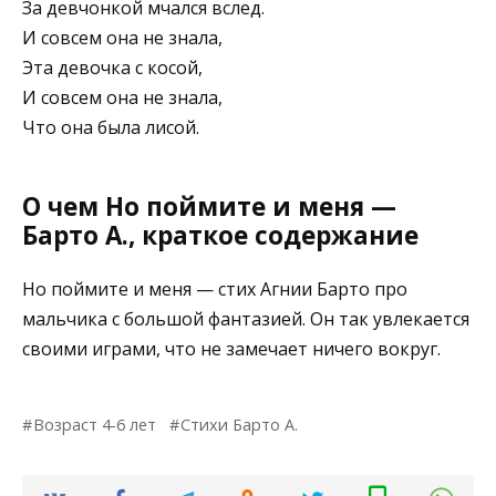
За девчонкой мчался вслед.
И совсем она не знала,
Эта девочка с косой,
И совсем она не знала,
Что она была лисой.
О чем Но поймите и меня —
Барто А., краткое содержание
Но поймите и меня — стих Агнии Барто про
мальчика с большой фантазией. Он так увлекается
своими играми, что не замечает ничего вокруг.
Возраст 4-6 лет
Стихи Барто А.