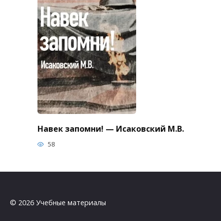
Навек запомни! — Исаковский М.В.
58
© 2026 Учебные материалы