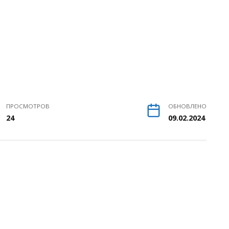
ПРОСМОТРОВ
ОБНОВЛЕНО
24
09.02.2024