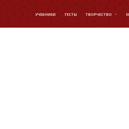
УЧЕБНИКИ
ТЕСТЫ
ТВОРЧЕСТВО
Е