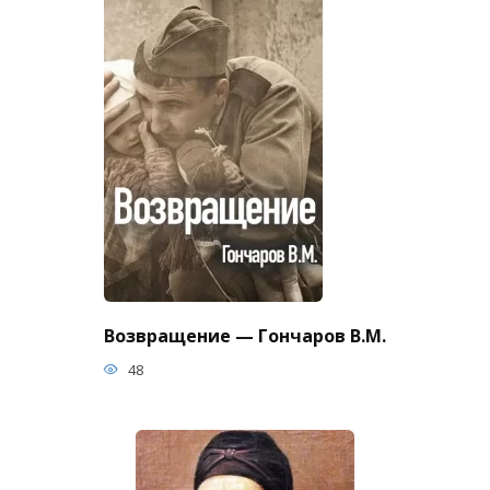
Возвращение — Гончаров В.М.
48