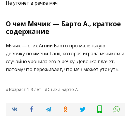
Не утонет в речке мяч.
О чем Мячик — Барто А., краткое
содержание
Мячик — стих Агнии Барто про маленькую
девочку по имени Таня, которая играла мячиком и
случайно уронила его в речку. Девочка плачет,
потому что переживает, что мяч может утонуть.
Возраст 1-3 лет
Стихи Барто А.