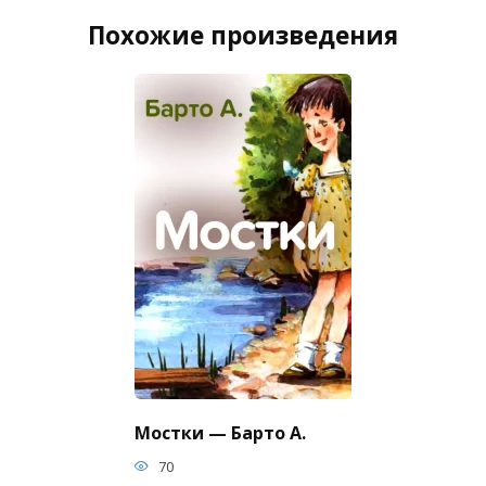
Похожие произведения
Мостки — Барто А.
70