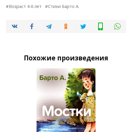
Возраст 4-6 лет
Стихи Барто А.
Похожие произведения