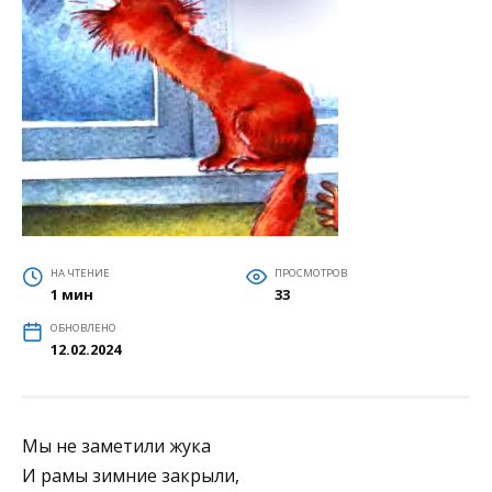
НА ЧТЕНИЕ
ПРОСМОТРОВ
1 мин
33
ОБНОВЛЕНО
12.02.2024
Мы не заметили жука
И рамы зимние закрыли,