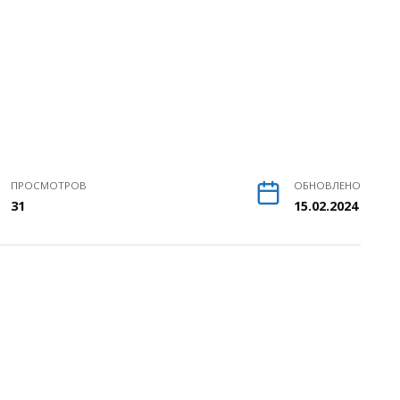
ПРОСМОТРОВ
ОБНОВЛЕНО
31
15.02.2024