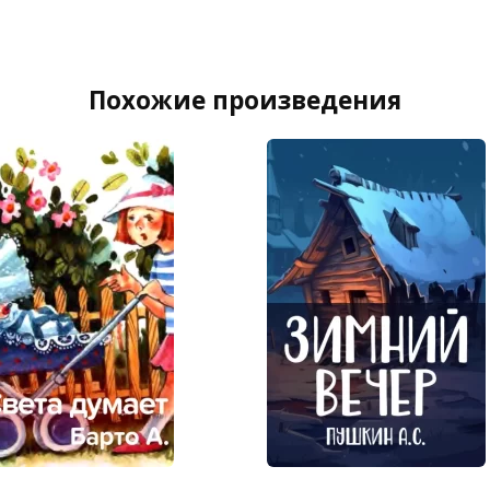
Похожие произведения