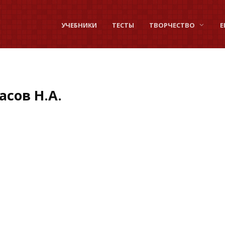
УЧЕБНИКИ
ТЕСТЫ
ТВОРЧЕСТВО
Е
сов Н.А.