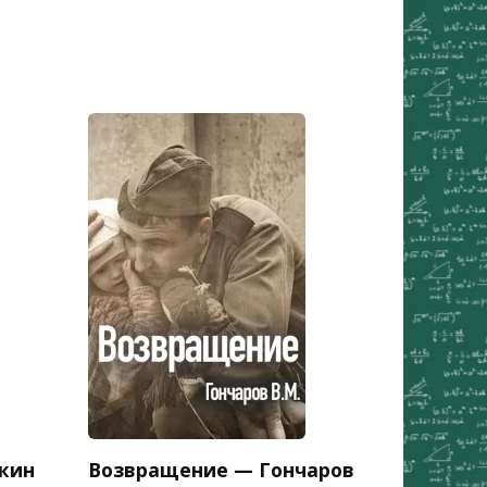
кин
Возвращение — Гончаров