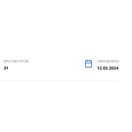
ПРОСМОТРОВ
ОБНОВЛЕНО
31
12.02.2024