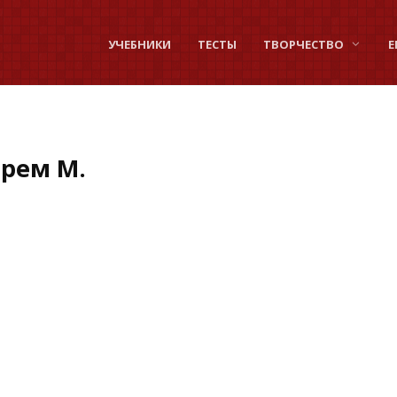
УЧЕБНИКИ
ТЕСТЫ
ТВОРЧЕСТВО
Е
рем М.