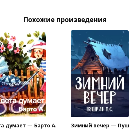
Похожие произведения
та думает — Барто А.
Зимний вечер — Пуш