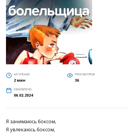
НА ЧТЕНИЕ
ПРОСМОТРОВ
2 мин
36
ОБНОВЛЕНО
06.02.2024
Я занимаюсь боксом,
Я увлекаюсь боксом,