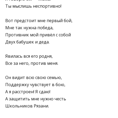
Ты мыслишь неспортивно!
Вот предстоит мне первый бой,
Мне так нужна победа,
Противник мой привёл с собой
Двух бабушек и деда.
Явилась вся его родня,
Все за него, против меня.
Он видит всю свою семью,
Поддержку чувствует в бою,
А я расстроен! Я сдаю!
А защитить мне нужно честь
Школьников Рязани.