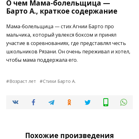
О чем Мама-болельщица —
Барто А., краткое содержание
Мама-болельщица — стих Агнии Барто про
мальчика, который увлекся боксом и принял
участие в соревнованиях, где представлял честь
школьников Рязани. Он очень переживал и хотел,
чтобы мама поддержала его.
Возраст лет
Стихи Барто А.
Похожие произведения