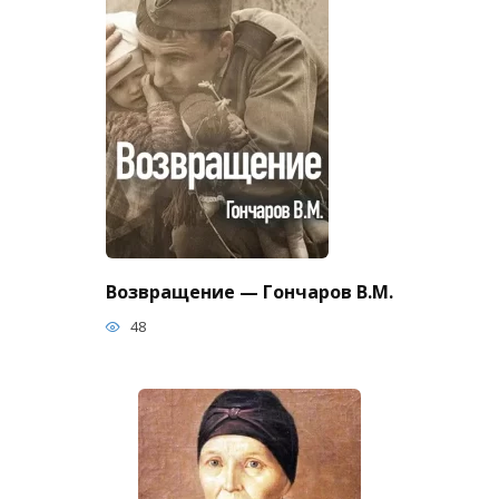
Возвращение — Гончаров В.М.
48