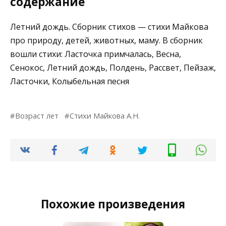
содержание
Летний дождь. Сборник стихов — стихи Майкова
про природу, детей, животных, маму. В сборник
вошли стихи: Ласточка примчалась, Весна,
Сенокос, Летний дождь, Полдень, Рассвет, Пейзаж,
Ласточки, Колыбельная песня
Возраст лет
Стихи Майкова А.Н.
Похожие произведения