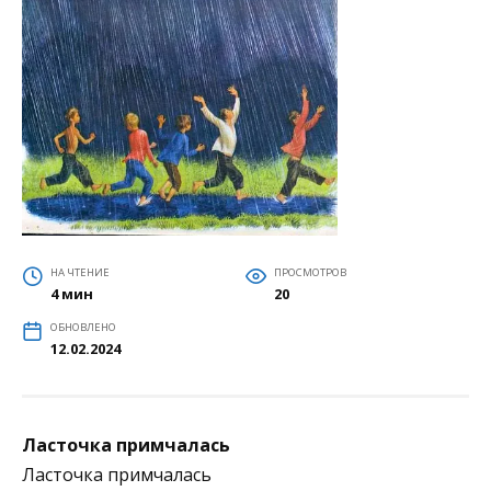
НА ЧТЕНИЕ
ПРОСМОТРОВ
4 мин
20
ОБНОВЛЕНО
12.02.2024
Ласточка примчалась
Ласточка примчалась