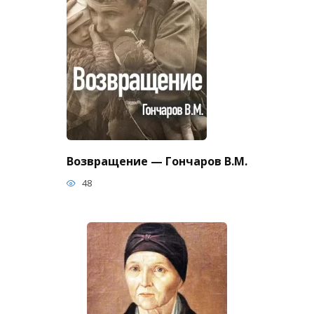
Возвращение — Гончаров В.М.
48