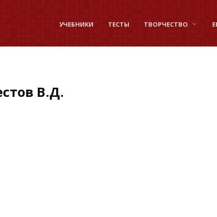
УЧЕБНИКИ
ТЕСТЫ
ТВОРЧЕСТВО
Е
стов В.Д.