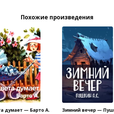
Похожие произведения
та думает — Барто А.
Зимний вечер — Пуш