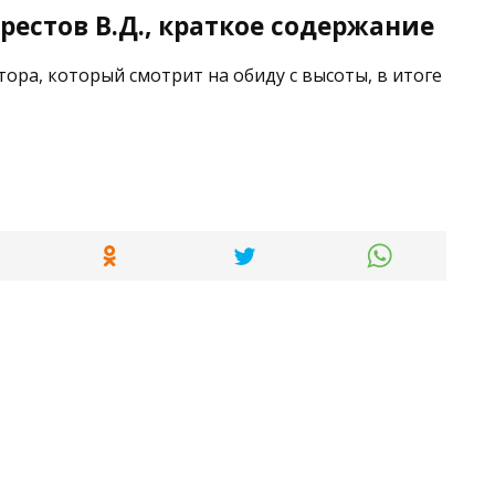
рестов В.Д., краткое содержание
тора, который смотрит на обиду с высоты, в итоге