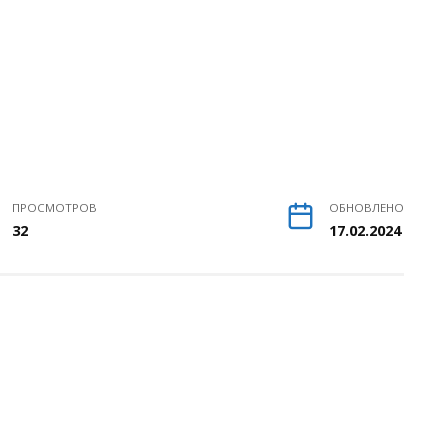
ПРОСМОТРОВ
ОБНОВЛЕНО
32
17.02.2024