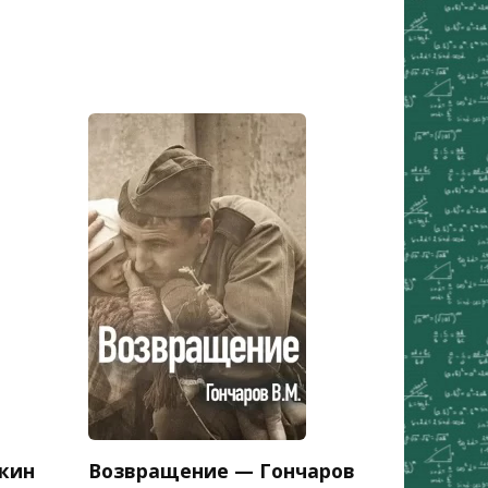
кин
Возвращение — Гончаров