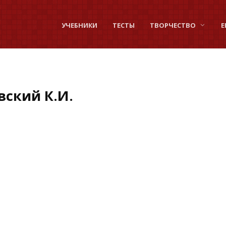
УЧЕБНИКИ
ТЕСТЫ
ТВОРЧЕСТВО
Е
вский К.И.