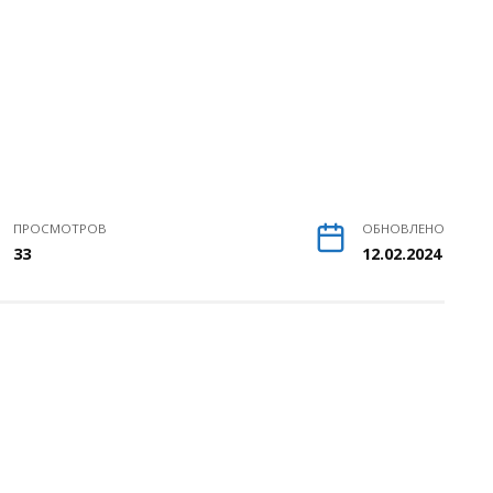
ПРОСМОТРОВ
ОБНОВЛЕНО
33
12.02.2024