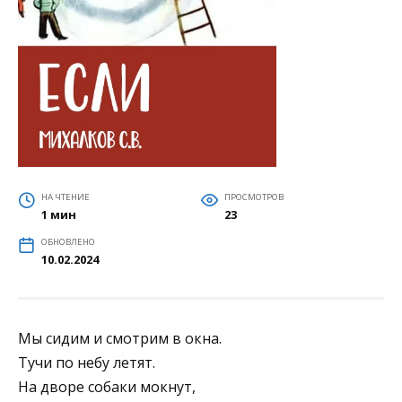
НА ЧТЕНИЕ
ПРОСМОТРОВ
1 мин
23
ОБНОВЛЕНО
10.02.2024
Мы сидим и смотрим в окна.
Тучи по небу летят.
На дворе собаки мокнут,