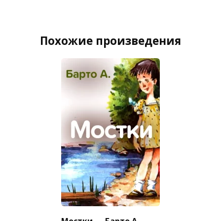
Похожие произведения