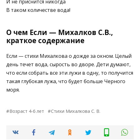
И не приснится никогда
В таком количестве вода!
О чем Если — Михалков С.В.,
краткое содержание
Если — стихи Михалкова о дожде за окном. Целый
день течет вода, сырость во дворе. Дети думают,
что если собрать все эти лужи в одну, то получится
такая глубокая лужа, что будет больше Черного
моря.
Возраст 4-6 лет
Стихи Михалкова С. В.