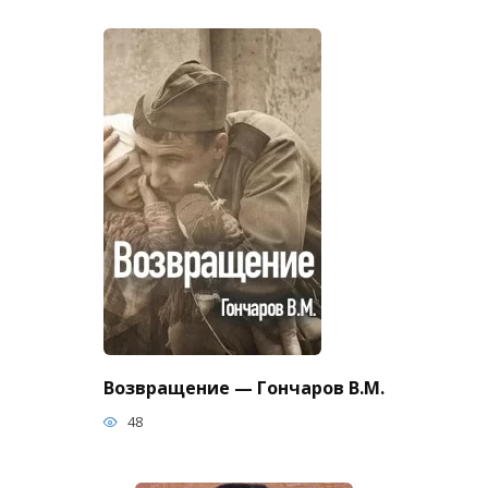
Возвращение — Гончаров В.М.
48