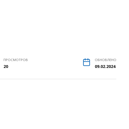
ПРОСМОТРОВ
ОБНОВЛЕНО
20
09.02.2024