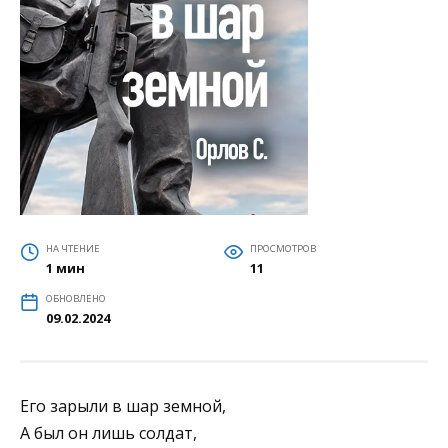
НА ЧТЕНИЕ
ПРОСМОТРОВ
1 мин
11
ОБНОВЛЕНО
09.02.2024
Его зарыли в шар земной,
А был он лишь солдат,