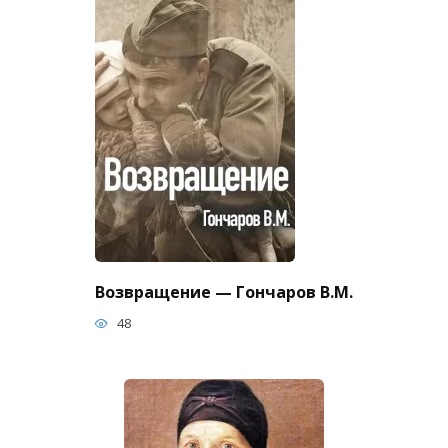
Возвращение — Гончаров В.М.
48