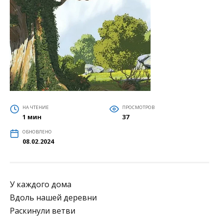
НА ЧТЕНИЕ
ПРОСМОТРОВ
1 мин
37
ОБНОВЛЕНО
08.02.2024
У каждого дома
Вдоль нашей деревни
Раскинули ветви