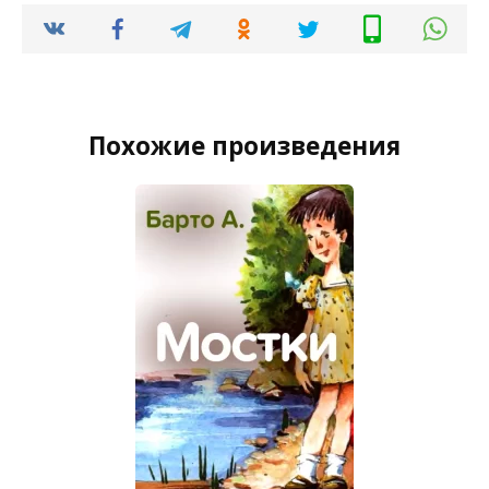
Похожие произведения