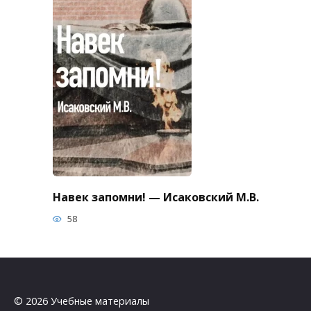
Навек запомни! — Исаковский М.В.
58
© 2026 Учебные материалы