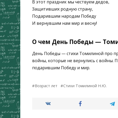
В этот праздник мы чествуем дедов,
Защитивших родную страну,
Подарившим народам Победу
И вернувшим нам мир и весну!
О чем День Победы — Томи
День Победы — стихи Томилиной про пр
войны, которые не вернулись с войны. 
подарившим Победу и мир.
Возраст лет
Стихи Томилиной Н.Ю.