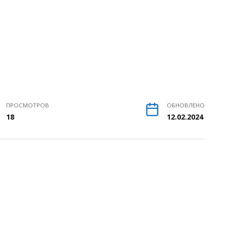
ПРОСМОТРОВ
ОБНОВЛЕНО
18
12.02.2024