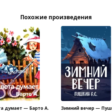
Похожие произведения
та думает — Барто А.
Зимний вечер — Пуш