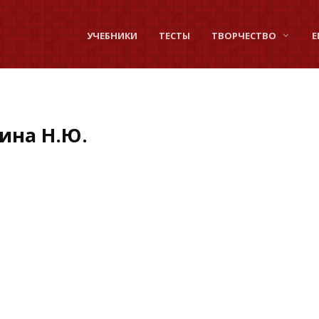
УЧЕБНИКИ
ТЕСТЫ
ТВОРЧЕСТВО
Е
ина Н.Ю.