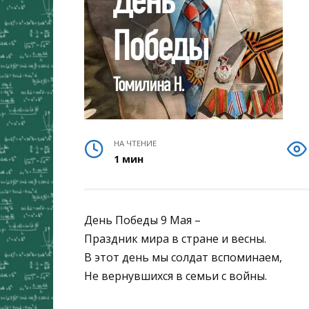
НА ЧТЕНИЕ
1 мин
День Победы 9 Мая –
Праздник мира в стране и весны.
В этот день мы солдат вспоминаем,
Не вернувшихся в семьи с войны.