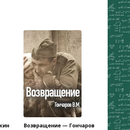
кин
Возвращение — Гончаров