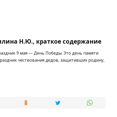
лина Н.Ю., краткое содержание
аздник 9 мая — День Победы. Это день памяти
Праздник чествования дедов, защитивших родину,