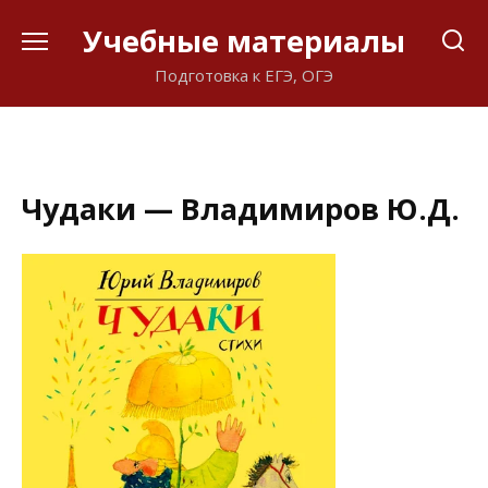
Перейти
Учебные материалы
к
содержанию
Подготовка к ЕГЭ, ОГЭ
Чудаки — Владимиров Ю.Д.