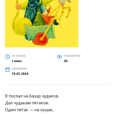
НА ЧТЕНИЕ
ПРОСМОТРОВ
1 мин
29
ОБНОВЛЕНО
18.02.2024
Я послал на базар чудаков,
Дал чудакам пятаков:
Один пятак — на кушак,