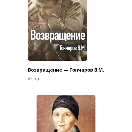
Возвращение — Гончаров В.М.
48