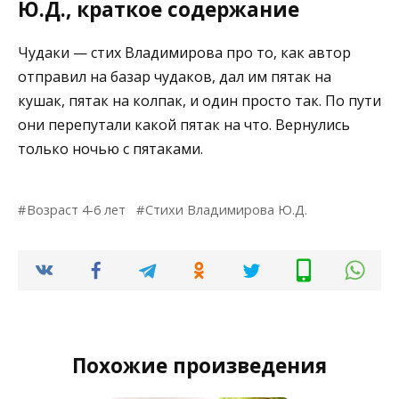
Ю.Д., краткое содержание
Чудаки — стих Владимирова про то, как автор
отправил на базар чудаков, дал им пятак на
кушак, пятак на колпак, и один просто так. По пути
они перепутали какой пятак на что. Вернулись
только ночью с пятаками.
Возраст 4-6 лет
Стихи Владимирова Ю.Д.
Похожие произведения