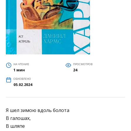
НА ЧТЕНИЕ
ПРОСМОТРОВ
1 мин
24
ОБНОВЛЕНО
05.02.2024
Я шел зимою вдоль болота
В галошах,
В шляпе