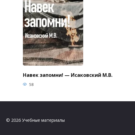
Навек запомни! — Исаковский М.В.
58
© 2026 Учебные материалы