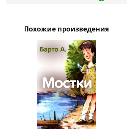
Похожие произведения