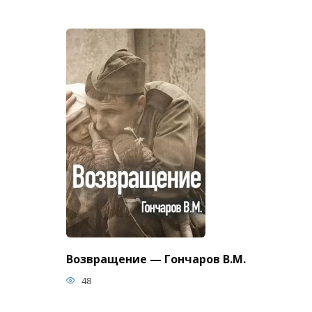
Возвращение — Гончаров В.М.
48