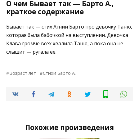
О чем Бывает так — Барто А.,
краткое содержание
Бывает так — стих Агнии Барто про девочку Таню,
которая была бабочкой на выступлении. Девочка
Клава громче всех хвалила Таню, а пока она не
слышит — ругала ее.
Возраст лет
Стихи Барто А.
Похожие произведения