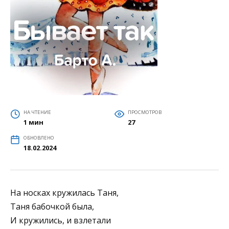
НА ЧТЕНИЕ
ПРОСМОТРОВ
1 мин
27
ОБНОВЛЕНО
18.02.2024
На носках кружилась Таня,
Таня бабочкой была,
И кружились, и взлетали