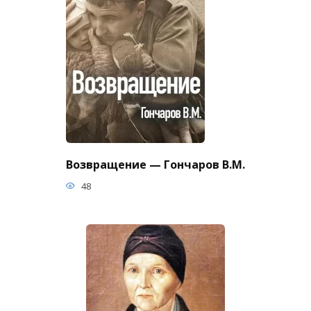
Возвращение — Гончаров В.М.
48