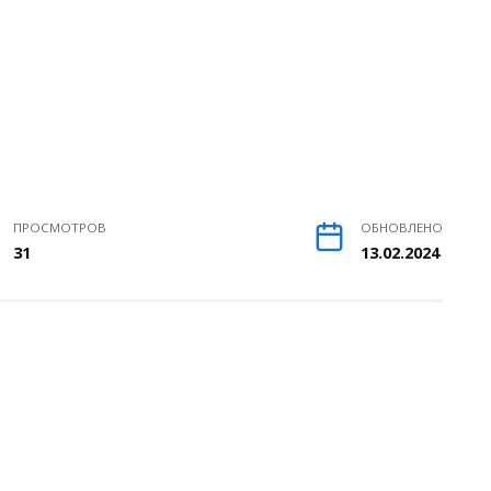
ПРОСМОТРОВ
ОБНОВЛЕНО
31
13.02.2024