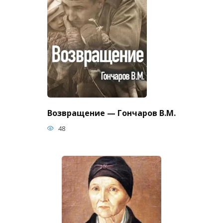
Возвращение — Гончаров В.М.
48