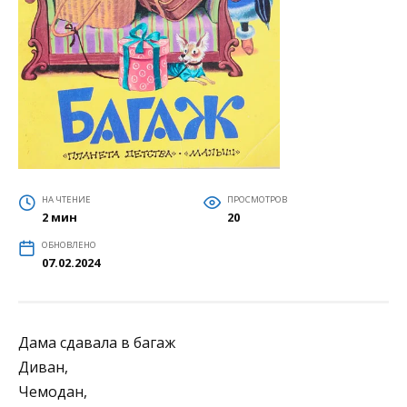
НА ЧТЕНИЕ
ПРОСМОТРОВ
2 мин
20
ОБНОВЛЕНО
07.02.2024
Дама сдавала в багаж
Диван,
Чемодан,