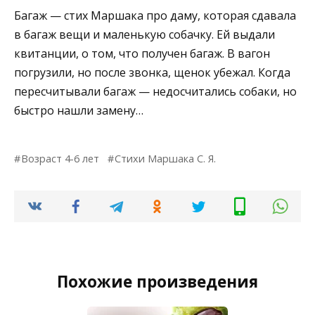
Багаж — стих Маршака про даму, которая сдавала
в багаж вещи и маленькую собачку. Ей выдали
квитанции, о том, что получен багаж. В вагон
погрузили, но после звонка, щенок убежал. Когда
пересчитывали багаж — недосчитались собаки, но
быстро нашли замену…
Возраст 4-6 лет
Стихи Маршака С. Я.
Похожие произведения