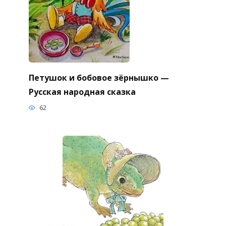
Петушок и бобовое зёрнышко —
Русская народная сказка
62