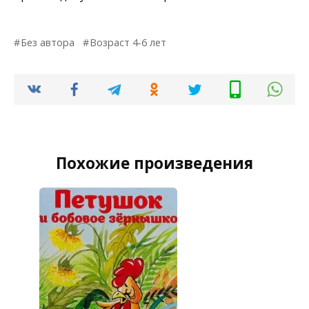
Без автора
Возраст 4-6 лет
Похожие произведения