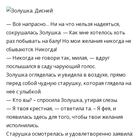
— Всё напрасно… Ни на что нельзя надеяться,
сокрушалась Золушка. — Как мне хотелось хоть
раз побывать на балу! Но мои желания никогда не
сбываются. Никогда!
— Никогда не говори так, милая, — вдруг
послышался в саду чарующий голос.
Золушка огляделась и увидела в воздухе, прямо
перед собой чудную старушку, которая глядела на
неё с улыбкой.
— Кто вы? – спросила Золушка, утирая слезы.
— Я твоя крестная, — ответила та. – Я фея, и
появилась здесь для того, чтобы твои желания
исполнились.
Старушка осмотрелась и удовлетворенно заявила: