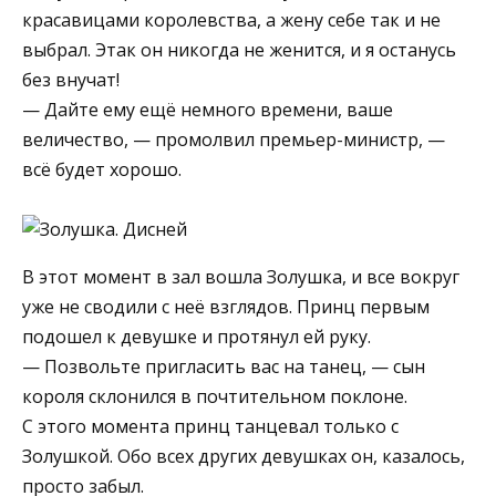
красавицами королевства, а жену себе так и не
выбрал. Этак он никогда не женится, и я останусь
без внучат!
— Дайте ему ещё немного времени, ваше
величество, — промолвил премьер-министр, —
всё будет хорошо.
В этот момент в зал вошла Золушка, и все вокруг
уже не сводили с неё взглядов. Принц первым
подошел к девушке и протянул ей руку.
— Позвольте пригласить вас на танец, — сын
короля склонился в почтительном поклоне.
С этого момента принц танцевал только с
Золушкой. Обо всех других девушках он, казалось,
просто забыл.