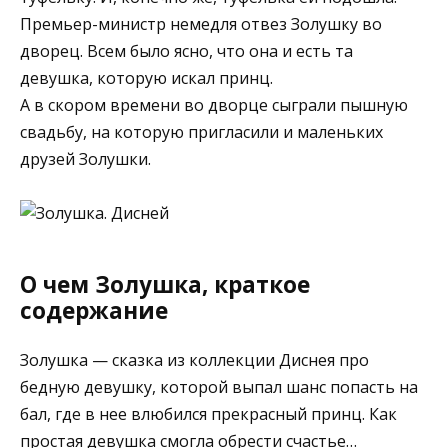
Премьер-министр немедля отвез Золушку во
дворец. Всем было ясно, что она и есть та
девушка, которую искал принц.
А в скором времени во дворце сыграли пышную
свадьбу, на которую пригласили и маленьких
друзей Золушки.
О чем Золушка, краткое
содержание
Золушка — сказка из коллекции Диснея про
бедную девушку, которой выпал шанс попасть на
бал, где в нее влюбился прекрасный принц. Как
простая девушка смогла обрести счастье…