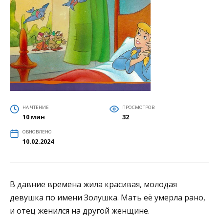
НА ЧТЕНИЕ
ПРОСМОТРОВ
10 мин
32
ОБНОВЛЕНО
10.02.2024
В давние времена жила красивая, молодая
девушка по имени Золушка. Мать её умерла рано,
и отец женился на другой женщине.