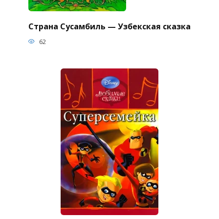
Страна Сусамбиль — Узбекская сказка
62