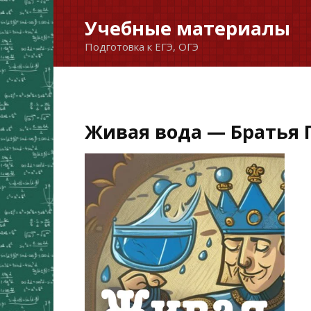
Перейти
Учебные материалы
к
Подготовка к ЕГЭ, ОГЭ
содержанию
Живая вода — Братья