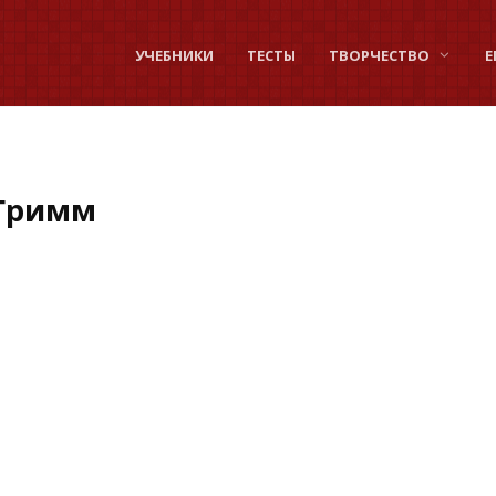
УЧЕБНИКИ
ТЕСТЫ
ТВОРЧЕСТВО
Е
 Гримм