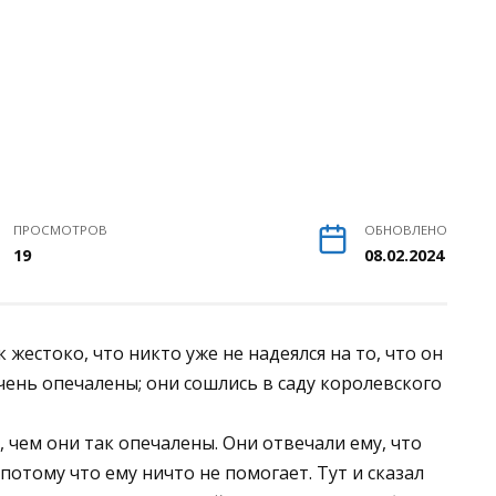
ПРОСМОТРОВ
ОБНОВЛЕНО
19
08.02.2024
жестоко, что никто уже не надеялся на то, что он
чень опечалены; они сошлись в саду королевского
, чем они так опечалены. Они отвечали ему, что
 потому что ему ничто не помогает. Тут и сказал