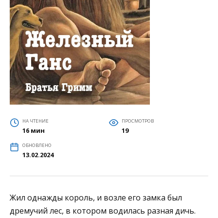
НА ЧТЕНИЕ
ПРОСМОТРОВ
16 мин
19
ОБНОВЛЕНО
13.02.2024
Жил однажды король, и возле его замка был
дремучий лес, в котором водилась разная дичь.