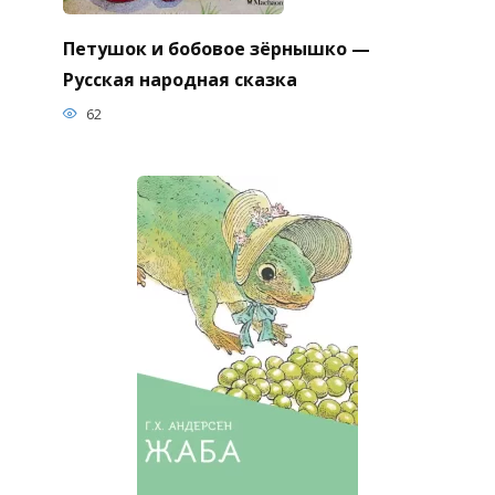
Петушок и бобовое зёрнышко —
Русская народная сказка
62