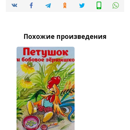
Похожие произведения