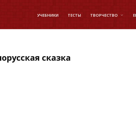
УЧЕБНИКИ
ТЕСТЫ
ТВОРЧЕСТВО
Е
орусская сказка