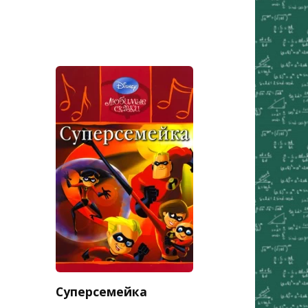
Суперсемейка