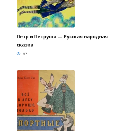
Петр и Петруша — Русская народная
сказка
87