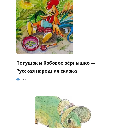
Петушок и бобовое зёрнышко —
Русская народная сказка
62