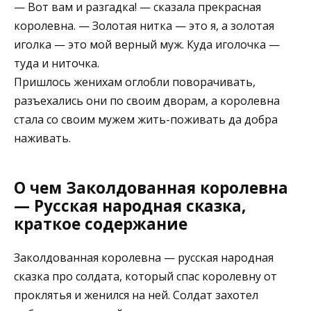
— Вот вам и разгадка! — сказала прекрасная
королевна. — Золотая нитка — это я, а золотая
иголка — это мой верный муж. Куда иголочка —
туда и ниточка.
Пришлось женихам оглобли поворачивать,
разъехались они по своим дворам, а королевна
стала со своим мужем жить-поживать да добра
наживать.
О чем Заколдованная королевна
— Русская народная сказка,
краткое содержание
Заколдованная королевна — русская народная
сказка про солдата, который спас королевну от
проклятья и женился на ней. Солдат захотел