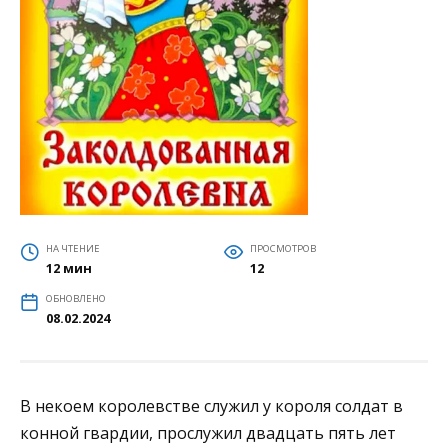
НА ЧТЕНИЕ
ПРОСМОТРОВ
12 мин
12
ОБНОВЛЕНО
08.02.2024
В некоем королевстве служил у короля солдат в
конной гвардии, прослужил двадцать пять лет