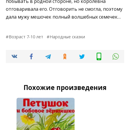
побывать в родной стороне, но королевна
отговаривала его. Отговорить не смогла, поэтому
дала мужу мешочек полный волшебных семечек…
Возраст 7-10 лет
Народные сказки
Похожие произведения