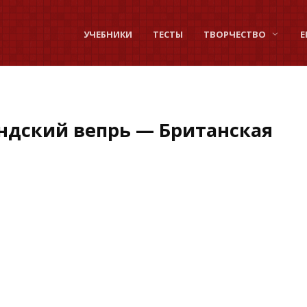
УЧЕБНИКИ
ТЕСТЫ
ТВОРЧЕСТВО
Е
ндский вепрь — Британская