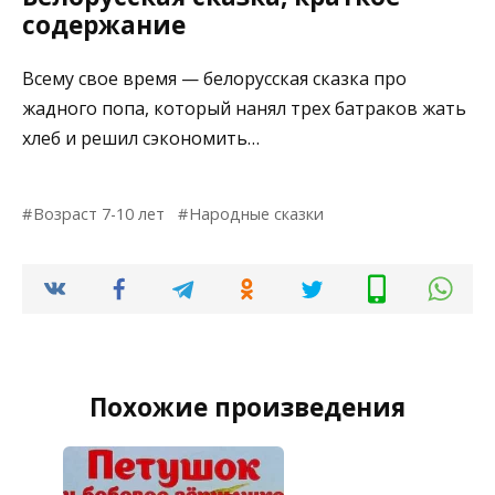
содержание
Всему свое время — белорусская сказка про
жадного попа, который нанял трех батраков жать
хлеб и решил сэкономить…
Возраст 7-10 лет
Народные сказки
Похожие произведения