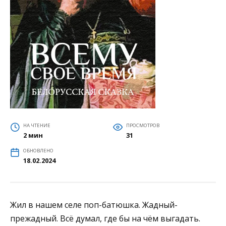
НА ЧТЕНИЕ
ПРОСМОТРОВ
2 мин
31
ОБНОВЛЕНО
18.02.2024
Жил в нашем селе поп-батюшка. Жадный-
прежадный. Всё думал, где бы на чём выгадать.