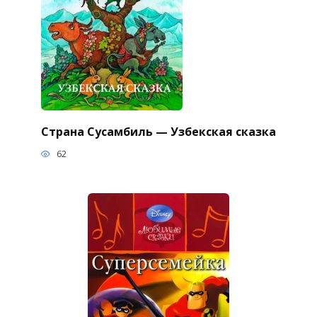
Страна Сусамбиль — Узбекская сказка
62