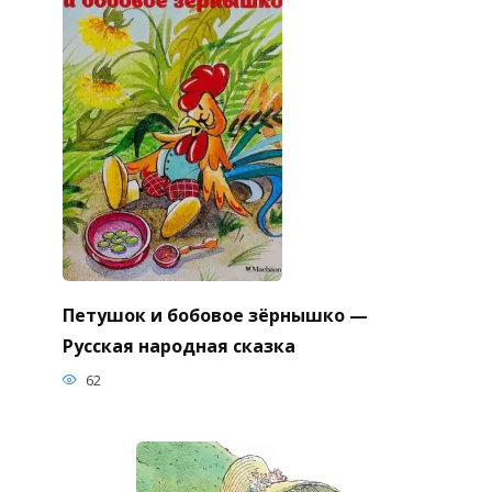
Петушок и бобовое зёрнышко —
Русская народная сказка
62