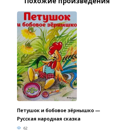
Похожие произведения
Петушок и бобовое зёрнышко —
Русская народная сказка
62