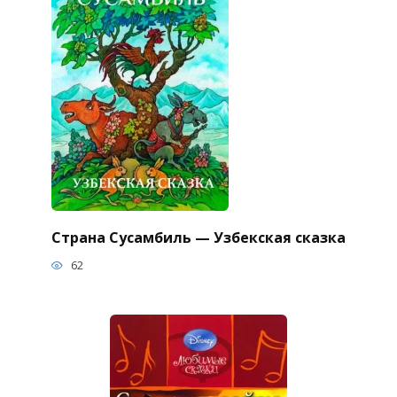
Страна Сусамбиль — Узбекская сказка
62