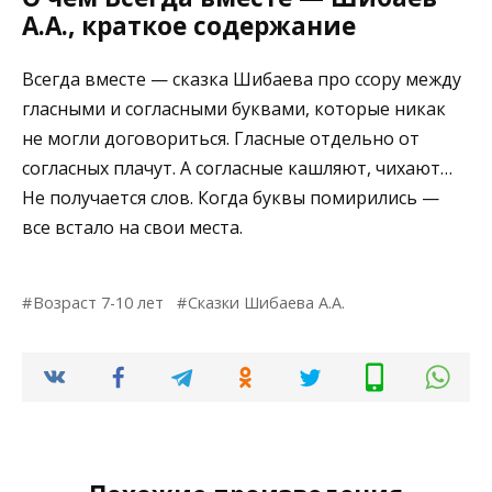
А.А., краткое содержание
Всегда вместе — сказка Шибаева про ссору между
гласными и согласными буквами, которые никак
не могли договориться. Гласные отдельно от
согласных плачут. А согласные кашляют, чихают…
Не получается слов. Когда буквы помирились —
все встало на свои места.
Возраст 7-10 лет
Сказки Шибаева А.А.