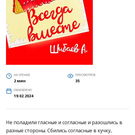
НА ЧТЕНИЕ
ПРОСМОТРОВ
2 мин
35
ОБНОВЛЕНО
19.02.2024
Не поладили гласные и согласные и разошлись в
разные сто­роны. Сбились согласные в кучку,