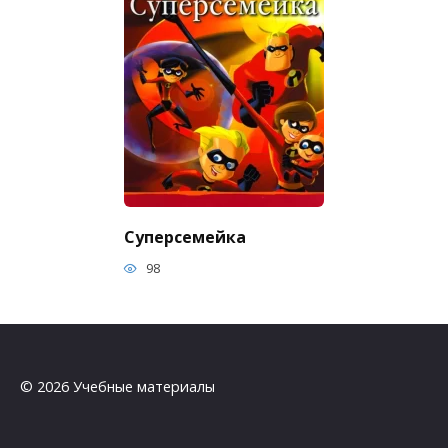
Суперсемейка
98
© 2026 Учебные материалы