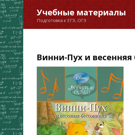
Перейти
Учебные материалы
к
Подготовка к ЕГЭ, ОГЭ
содержанию
Винни-Пух и весенняя