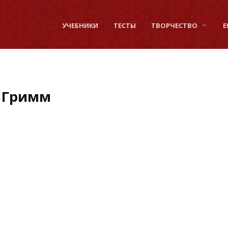
УЧЕБНИКИ
ТЕСТЫ
ТВОРЧЕСТВО
Е
я Гримм