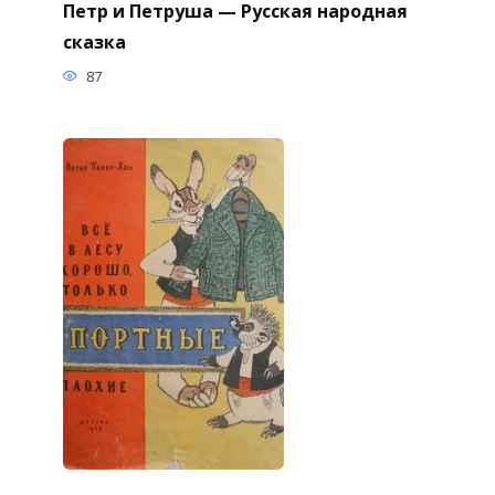
Петр и Петруша — Русская народная
сказка
87