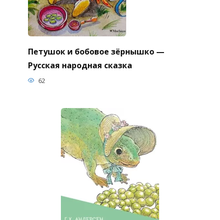
Петушок и бобовое зёрнышко —
Русская народная сказка
62