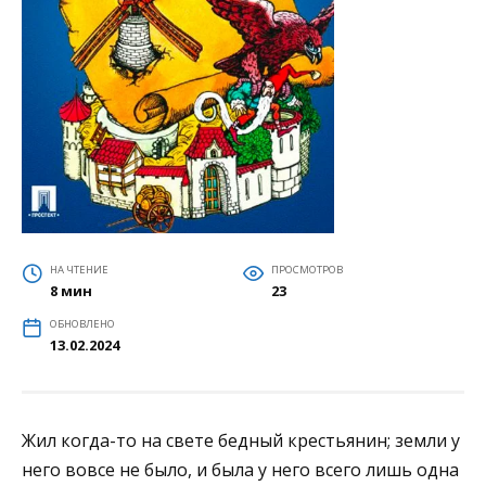
НА ЧТЕНИЕ
ПРОСМОТРОВ
8 мин
23
ОБНОВЛЕНО
13.02.2024
Жил когда-то на свете бедный крестьянин; земли у
него вовсе не было, и была у него всего лишь одна