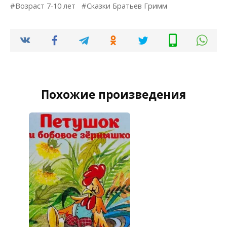
Возраст 7-10 лет
Сказки Братьев Гримм
Похожие произведения