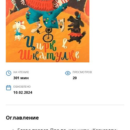
НА ЧТЕНИЕ
ПРОСМОТРОВ
301 мин
20
ОБНОВЛЕНО
10.02.2024
Оглавление