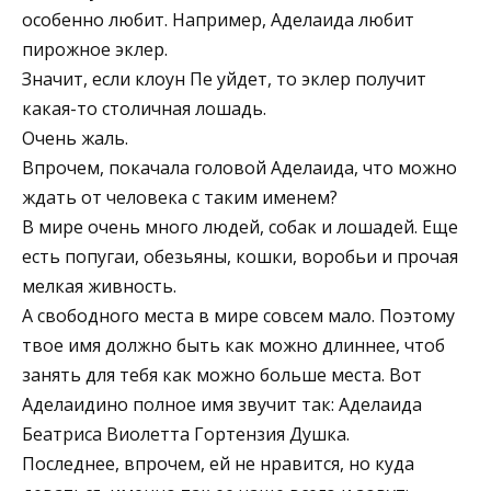
особенно любит. Например, Аделаида любит
пирожное эклер.
Значит, если клоун Пе уйдет, то эклер получит
какая-то столичная лошадь.
Очень жаль.
Впрочем, покачала головой Аделаида, что можно
ждать от человека с таким именем?
В мире очень много людей, собак и лошадей. Еще
есть попугаи, обезьяны, кошки, воробьи и прочая
мелкая живность.
А свободного места в мире совсем мало. Поэтому
твое имя должно быть как можно длиннее, чтоб
занять для тебя как можно больше места. Вот
Аделаидино полное имя звучит так: Аделаида
Беатриса Виолетта Гортензия Душка.
Последнее, впрочем, ей не нравится, но куда